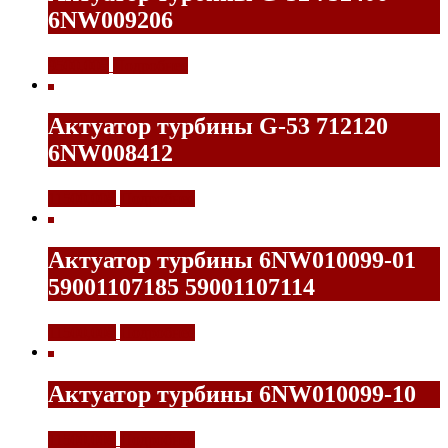
6NW009206
9500,00
₽
Подробнее
Актуатор турбины G-53 712120
6NW008412
11500,00
₽
Подробнее
Актуатор турбины 6NW010099-01
59001107185 59001107114
11500,00
₽
Подробнее
Актуатор турбины 6NW010099-10
11500,00
₽
Подробнее