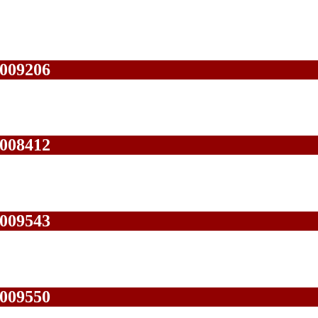
009206
008412
009543
009550