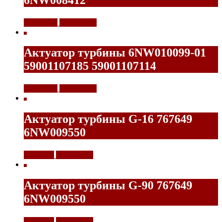
11500,00
₽
Подробнее
Актуатор турбины 6NW010099-01
59001107185 59001107114
11500,00
₽
Подробнее
Актуатор турбины G-16 767649
6NW009550
8500,00
₽
Подробнее
Актуатор турбины G-90 767649
6NW009550
8500,00
₽
Подробнее